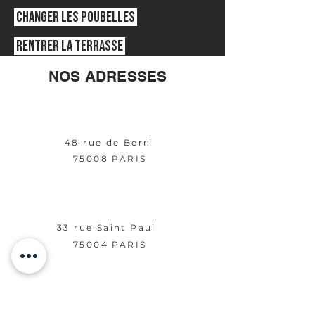
Changer les poubelles
Rentrer la terrasse
NOS ADRESSES
CHAMPS ÉLYSÉES
48 rue de Berri
75008 PARIS
MARAIS
33 rue Saint Paul
75004 PARIS
BERCY