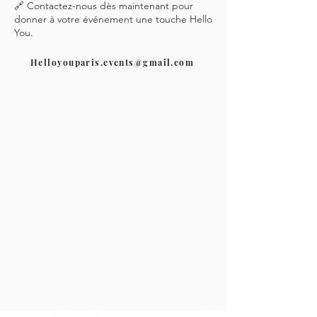
🔗 Contactez-nous dès maintenant pour
donner à votre événement une touche Hello
You.
Helloyouparis.events@gmail.com