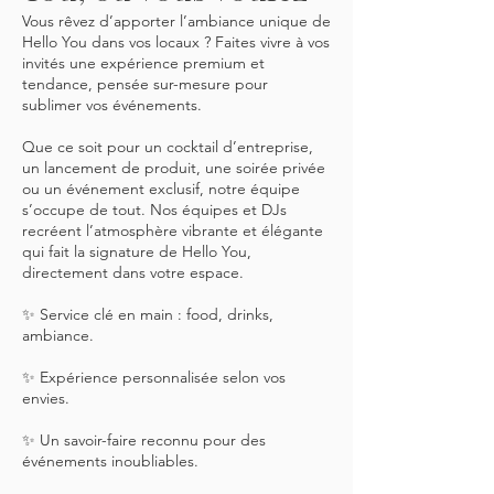
Vous rêvez d’apporter l’ambiance unique de
Hello You dans vos locaux ? Faites vivre à vos
invités une expérience premium et
tendance, pensée sur-mesure pour
sublimer vos événements.
Que ce soit pour un cocktail d’entreprise,
un lancement de produit, une soirée privée
ou un événement exclusif, notre équipe
s’occupe de tout. Nos équipes et DJs
recréent l’atmosphère vibrante et élégante
qui fait la signature de Hello You,
directement dans votre espace.
✨ Service clé en main : food, drinks,
ambiance.
✨ Expérience personnalisée selon vos
envies.
✨ Un savoir-faire reconnu pour des
événements inoubliables.